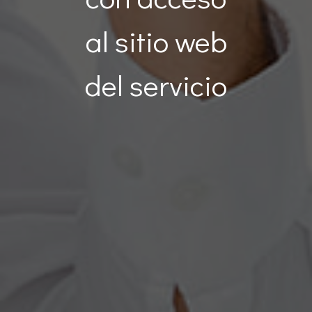
al sitio web
del servicio