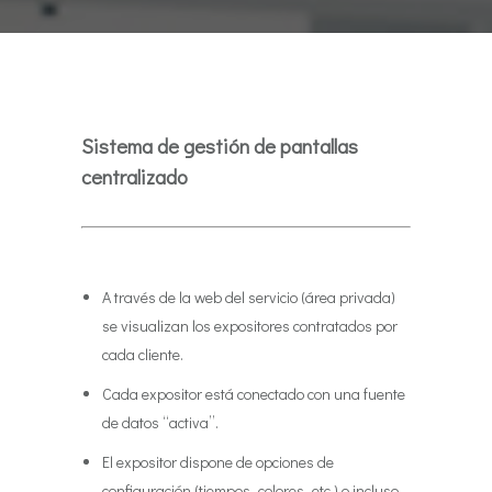
Sistema de gestión de pantallas
centralizado
A través de la web del servicio (área privada)
se visualizan los expositores contratados por
cada cliente.
Cada expositor está conectado con una fuente
de datos “activa”.
El expositor dispone de opciones de
configuración (tiempos, colores, etc.) o incluso