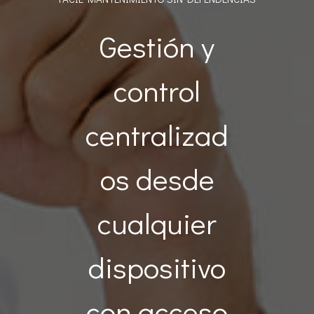
Gestión y
control
centralizad
os desde
cualquier
dispositivo
con acceso