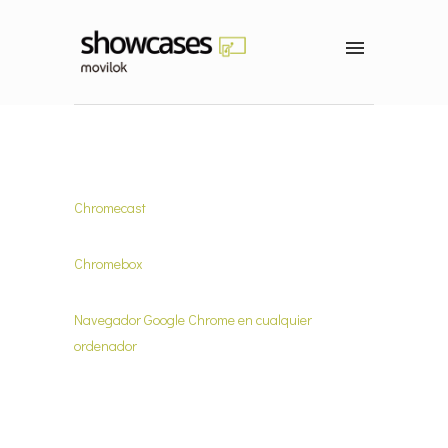
Chromecast
Chromebox
Navegador Google Chrome en cualquier
ordenador