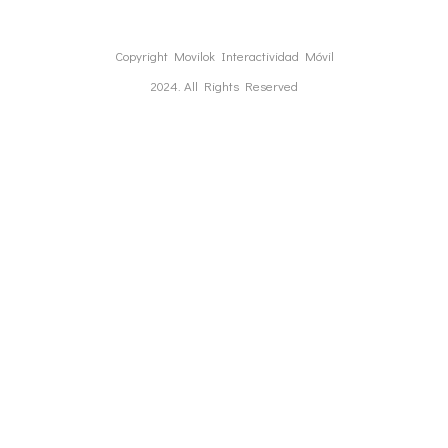
Copyright Movilok Interactividad Móvil
2024. All Rights Reserved